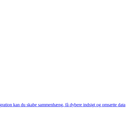
ntegration kan du skabe sammenhæng, få dybere indsigt og omsætte data