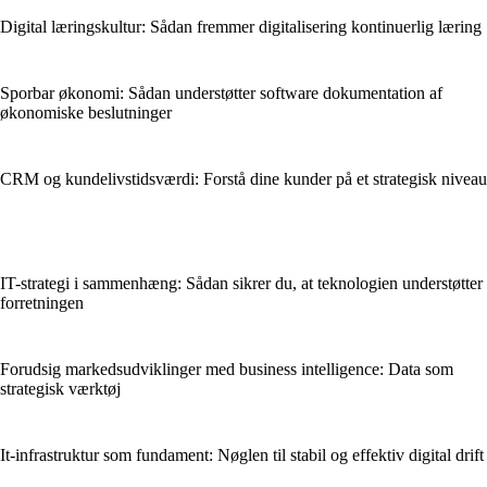
Digital læringskultur: Sådan fremmer digitalisering kontinuerlig læring
Sporbar økonomi: Sådan understøtter software dokumentation af
økonomiske beslutninger
CRM og kundelivstidsværdi: Forstå dine kunder på et strategisk niveau
IT-strategi i sammenhæng: Sådan sikrer du, at teknologien understøtter
forretningen
Forudsig markedsudviklinger med business intelligence: Data som
strategisk værktøj
It-infrastruktur som fundament: Nøglen til stabil og effektiv digital drift