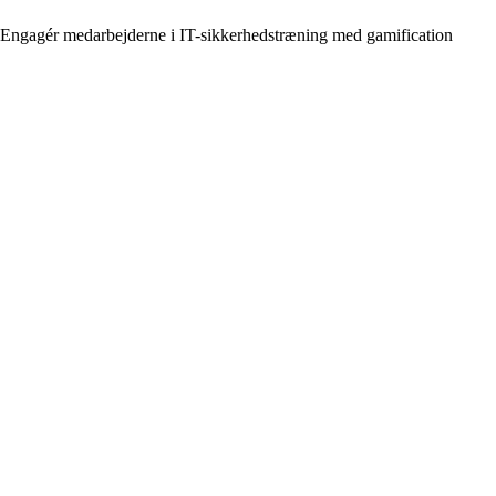
Engagér medarbejderne i IT-sikkerhedstræning med gamification