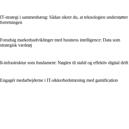
IT-strategi i sammenhæng: Sådan sikrer du, at teknologien understøtter
forretningen
Forudsig markedsudviklinger med business intelligence: Data som
strategisk værktøj
It-infrastruktur som fundament: Nøglen til stabil og effektiv digital drift
Engagér medarbejderne i IT-sikkerhedstræning med gamification