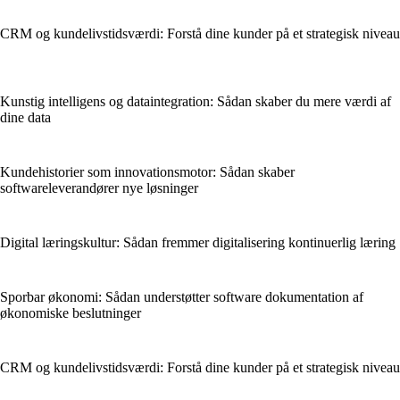
CRM og kundelivstidsværdi: Forstå dine kunder på et strategisk niveau
Kunstig intelligens og dataintegration: Sådan skaber du mere værdi af
dine data
Kundehistorier som innovationsmotor: Sådan skaber
softwareleverandører nye løsninger
Digital læringskultur: Sådan fremmer digitalisering kontinuerlig læring
Sporbar økonomi: Sådan understøtter software dokumentation af
økonomiske beslutninger
CRM og kundelivstidsværdi: Forstå dine kunder på et strategisk niveau