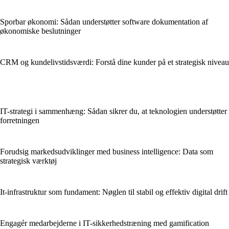
Sporbar økonomi: Sådan understøtter software dokumentation af
økonomiske beslutninger
CRM og kundelivstidsværdi: Forstå dine kunder på et strategisk niveau
IT-strategi i sammenhæng: Sådan sikrer du, at teknologien understøtter
forretningen
Forudsig markedsudviklinger med business intelligence: Data som
strategisk værktøj
It-infrastruktur som fundament: Nøglen til stabil og effektiv digital drift
Engagér medarbejderne i IT-sikkerhedstræning med gamification