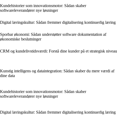
Kundehistorier som innovationsmotor: Sådan skaber
softwareleverandører nye løsninger
Digital læringskultur: Sådan fremmer digitalisering kontinuerlig læring
Sporbar økonomi: Sådan understøtter software dokumentation af
økonomiske beslutninger
CRM og kundelivstidsværdi: Forstå dine kunder på et strategisk niveau
Kunstig intelligens og dataintegration: Sådan skaber du mere værdi af
dine data
Kundehistorier som innovationsmotor: Sådan skaber
softwareleverandører nye løsninger
Digital læringskultur: Sådan fremmer digitalisering kontinuerlig læring